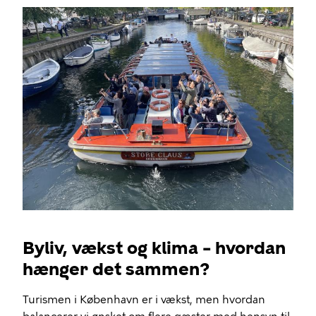
Byliv, vækst og klima – hvordan
hænger det sammen?
Turismen i København er i vækst, men hvordan