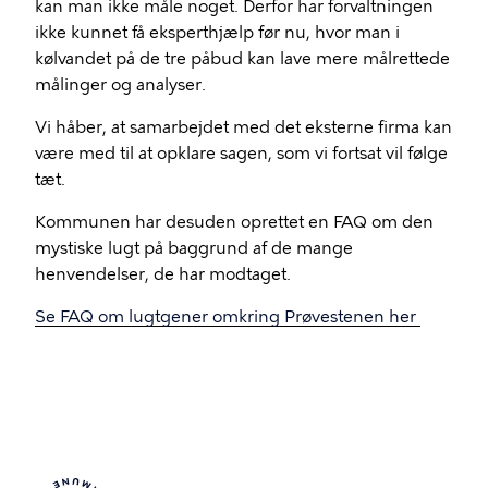
kan man ikke måle noget. Derfor har forvaltningen
ikke kunnet få eksperthjælp før nu, hvor man i
kølvandet på de tre påbud kan lave mere målrettede
målinger og analyser.
Vi håber, at samarbejdet med det eksterne firma kan
være med til at opklare sagen, som vi fortsat vil følge
tæt.
Kommunen har desuden oprettet en FAQ om den
mystiske lugt på baggrund af de mange
henvendelser, de har modtaget.
Se FAQ om lugtgener omkring Prøvestenen her