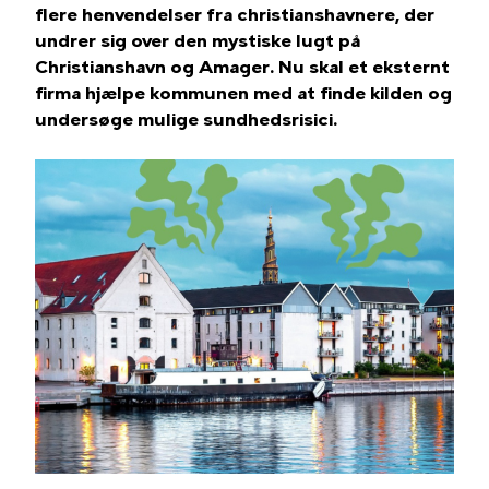
flere henvendelser fra christianshavnere, der
undrer sig over den mystiske lugt på
Christianshavn og Amager. Nu skal et eksternt
firma hjælpe kommunen med at finde kilden og
undersøge mulige sundhedsrisici.