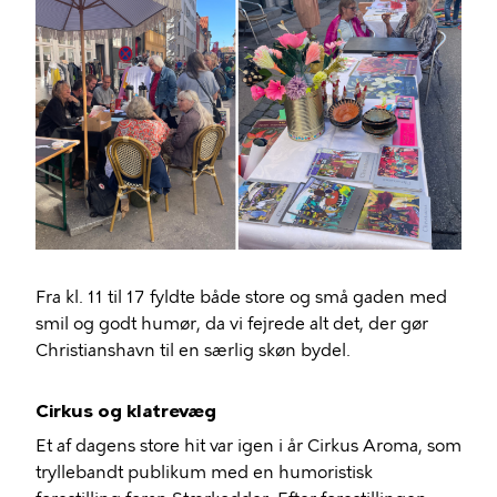
Fra kl. 11 til 17 fyldte både store og små gaden med
smil og godt humør, da vi fejrede alt det, der gør
Christianshavn til en særlig skøn bydel.
Cirkus og klatrevæg
Et af dagens store hit var igen i år Cirkus Aroma, som
tryllebandt publikum med en humoristisk