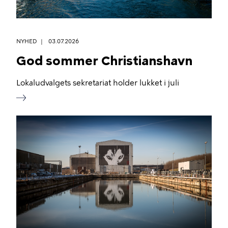
NYHED
03.07.2026
God sommer Christianshavn
Lokaludvalgets sekretariat holder lukket i juli