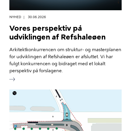
NYHED
30.06.2026
Vores perspektiv på
udviklingen af Refshaleøen
Arkitektkonkurrencen om struktur- og masterplanen
for udviklingen af Refshaleøen er afsluttet. Vi har
fulgt konkurrencen og bidraget med et lokalt
perspektiv på forslagene.