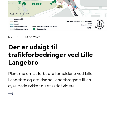
NYHED
23.06.2026
Der er udsigt til
trafikforbedringer ved Lille
Langebro
Planerne om at forbedre forholdene ved Lille
Langebro og om danne Langebrogade til en
cykelgade rykker nu et skridt videre.